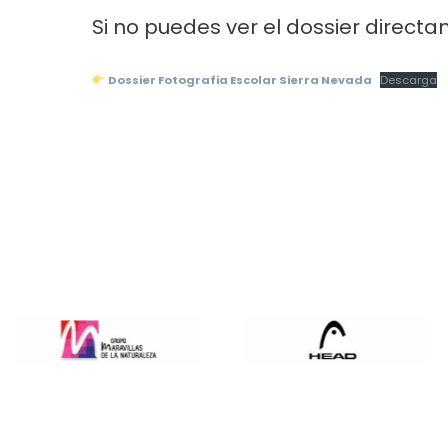
Si no puedes ver el dossier directa
Dossier Fotografia Escolar Sierra Nevada
Descarga