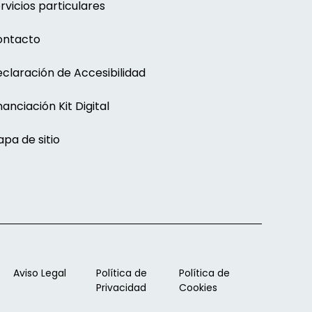
rvicios particulares
ontacto
claración de Accesibilidad
nanciación Kit Digital
pa de sitio
Aviso Legal
Política de
Política de
Privacidad
Cookies