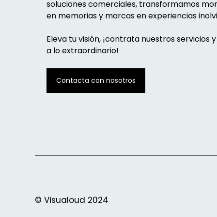
soluciones comerciales, transformamos m
en memorias y marcas en experiencias inolvi
Eleva tu visión, ¡contrata nuestros servicios y
a lo extraordinario!
Contacta con nosotros
© Visualoud 2024