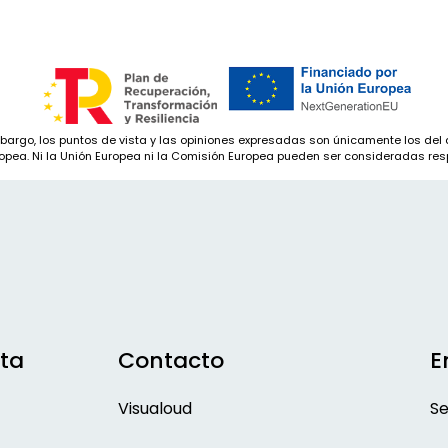
bargo, los puntos de vista y las opiniones expresadas son únicamente los del a
ropea. Ni la Unión Europea ni la Comisión Europea pueden ser consideradas re
ta
Contacto
E
Visualoud
Se