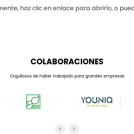
mente, haz clic en enlace para abrirlo, o pu
COLABORACIONES
Orgullosos de haber trabajado para grandes empresas