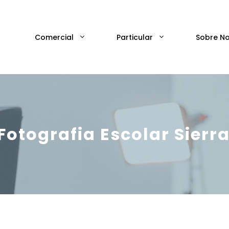
Comercial
Particular
Sobre N
Fotografia Escolar Sier