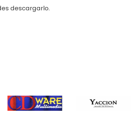
edes descargarlo.