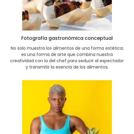
Fotografía gastronómica conceptual
No solo muestra los alimentos de una forma estética;
es una forma de arte que combina nuestra
creatividad con la del chef para seducir al espectador
y transmitir la esencia de los alimentos.