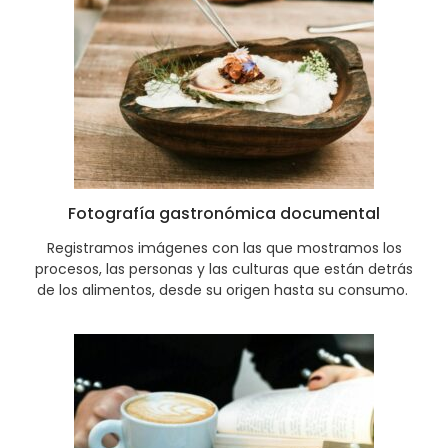
Fotografía gastronómica documental
Registramos imágenes con las que mostramos los
procesos, las personas y las culturas que están detrás
de los alimentos, desde su origen hasta su consumo.