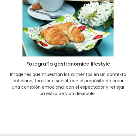
Fotografía gastronómica lifestyle
Imágenes que muestran los alimentos en un contexto
cotidiano, familiar o social, con el propósito de crear
una conexión emocional con el espectador y reflejar
un estilo de vida deseable.