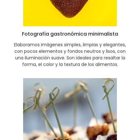
Fotografía gastronómica minimalista
Elaboramos imágenes simples, limpias y elegantes,
con pocos elementos y fondos neutros y lisos, con
una iluminación suave. Son ideales para resaltar la
forma, el color y la textura de los alimentos.