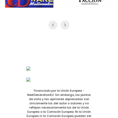
Financiado por la Unión Europea -
NextGenerationEU. Sin embargo, los puntos
de vista y las opiniones expresadas son
únicamente los del autor o autores y no
reflejan necesariamente los de la Unión
Europea o la Comisión Europea. Ni la Unión
Europea ni la Comisión Europea pueden ser