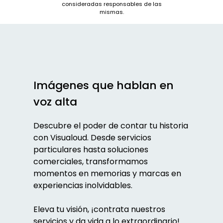
consideradas responsables de las
mismas.
Imágenes que hablan en
voz alta
Descubre el poder de contar tu historia
con Visualoud. Desde servicios
particulares hasta soluciones
comerciales, transformamos
momentos en memorias y marcas en
experiencias inolvidables.
Eleva tu visión, ¡contrata nuestros
servicios y da vida a lo extraordinario!