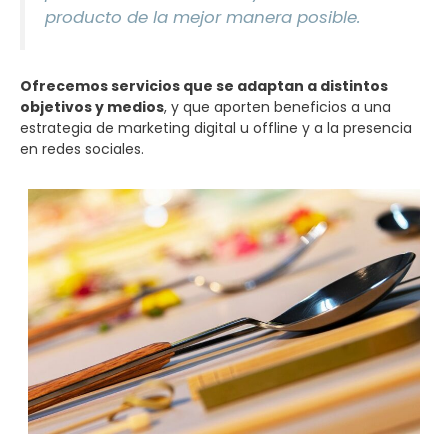
producto de la mejor manera posible.
Ofrecemos servicios que se adaptan a distintos
objetivos y medios
, y que aporten beneficios a una
estrategia de marketing digital u offline y a la presencia
en redes sociales.