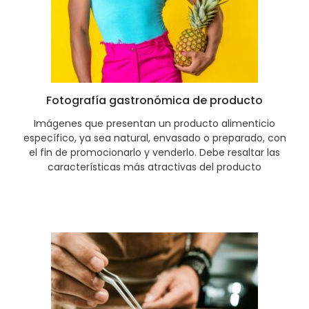
Fotografía gastronómica de producto
Imágenes que presentan un producto alimenticio
específico, ya sea natural, envasado o preparado, con
el fin de promocionarlo y venderlo. Debe resaltar las
características más atractivas del producto