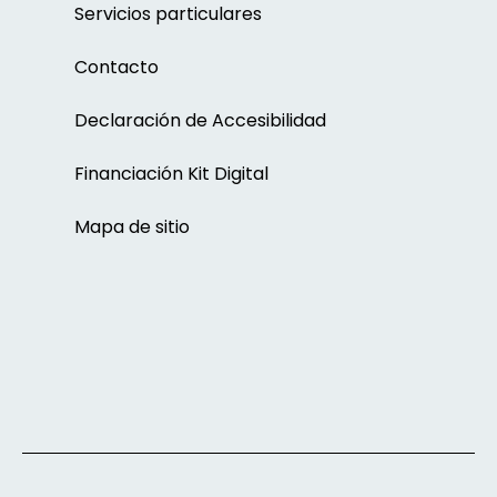
Servicios particulares
Contacto
Declaración de Accesibilidad
Financiación Kit Digital
Mapa de sitio