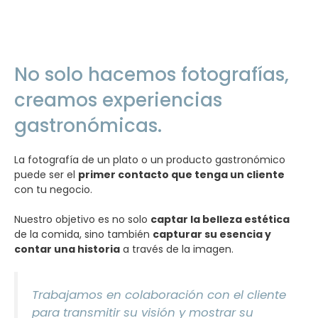
No solo hacemos fotografías,
creamos experiencias
gastronómicas.
La fotografía de un plato o un producto gastronómico
puede ser el
primer contacto que tenga un cliente
con tu negocio.
Nuestro objetivo es no solo
captar la belleza estética
de la comida, sino también
capturar su esencia y
contar una historia
a través de la imagen.
Trabajamos en colaboración con el cliente
para transmitir su visión y mostrar su