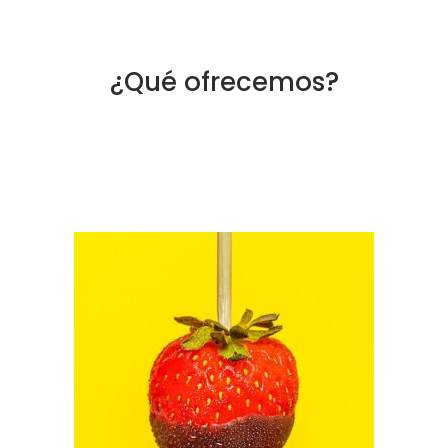
¿Qué ofrecemos?