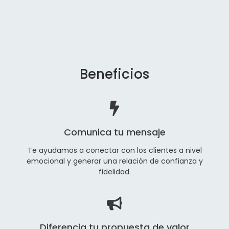
Beneficios
Comunica tu mensaje
Te ayudamos a conectar con los clientes a nivel
emocional y generar una relación de confianza y
fidelidad.
Diferencia tu propuesta de valor