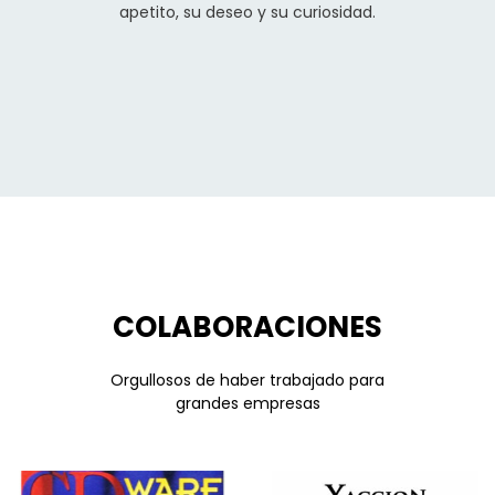
apetito, su deseo y su curiosidad.
COLABORACIONES
Orgullosos de haber trabajado para
grandes empresas