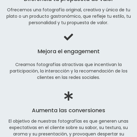
Ofrecemos una fotografía original, creativa y única de tu
plato o un producto gastronómico, que refleje tu estilo, tu
personalidad y tu propuesta de valor.
Mejora el engagement
Creamos fotografías atractivas que incentivan la
participación, la interacción y la recomendación de los
clientes en las redes sociales.
Aumenta las conversiones
El objetivo de nuestras fotografías es que generen unas
expectativas en el cliente sobre su sabor, su textura, su
aroma y su presentación, y provoquen despertar su